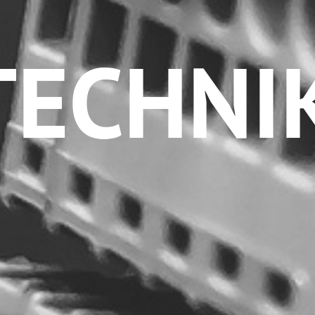
TECHNI