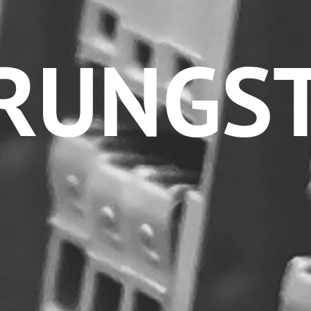
RUNGS